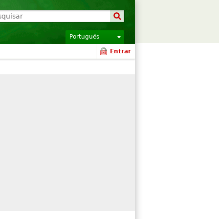
Português
Entrar