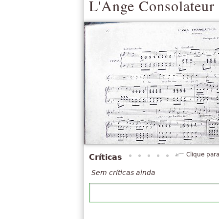
L'Ange Consolateur
Clique para
Críticas
Sem críticas ainda