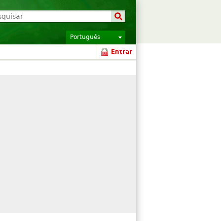
Português
Entrar