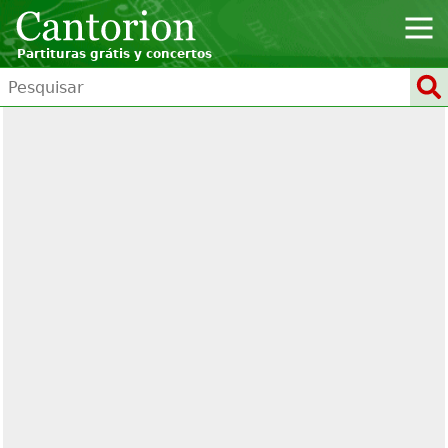
Partituras grátis y concertos