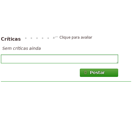
Clique para avaliar
Críticas
Sem críticas ainda
Postar