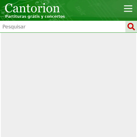
Partituras grátis y concertos