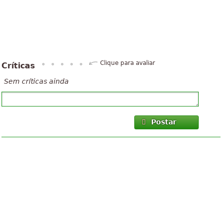
Clique para avaliar
Críticas
Sem críticas ainda
Postar