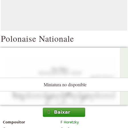
Polonaise Nationale
Miniatura no disponible
Baixar
Compositor
F Horetzky