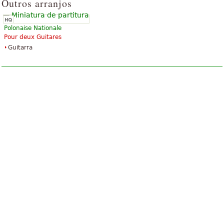
Outros arranjos
Polonaise Nationale
Pour deux Guitares
Guitarra