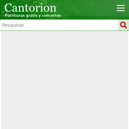
Partituras grátis y concertos