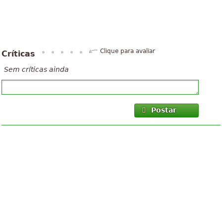
Clique para avaliar
Críticas
Sem críticas ainda
Postar