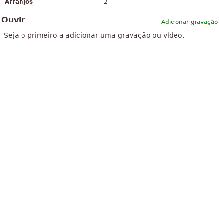
Arranjos
2
Ouvir
Adicionar gravação
Seja o primeiro a adicionar uma gravação ou vídeo.