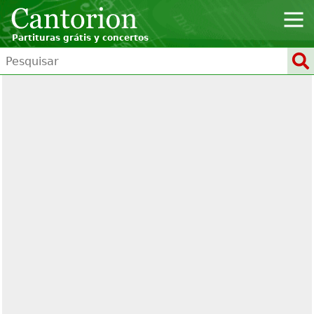
Partituras grátis y concertos