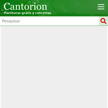
Partituras grátis y concertos