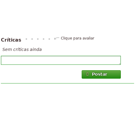
Clique para avaliar
Críticas
Sem críticas ainda
Postar