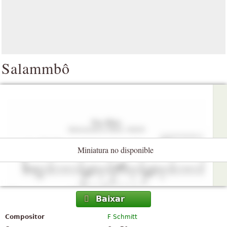
Salammbô
Miniatura no disponible
Baixar
Compositor
F Schmitt