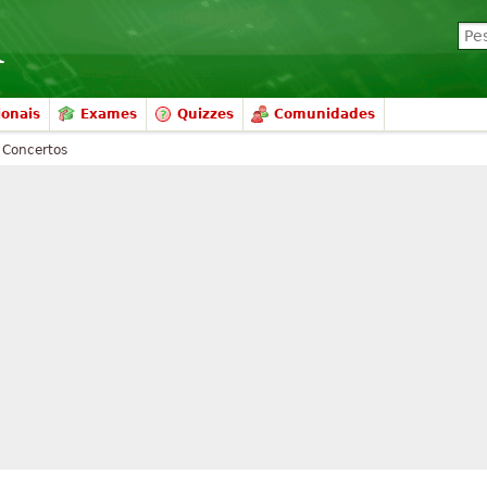
ionais
Exames
Quizzes
Comunidades
 Concertos