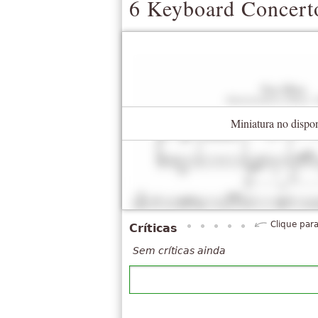
6 Keyboard Concert
Miniatura no dispo
Clique para
Críticas
Sem críticas ainda