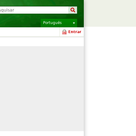
Português
Entrar