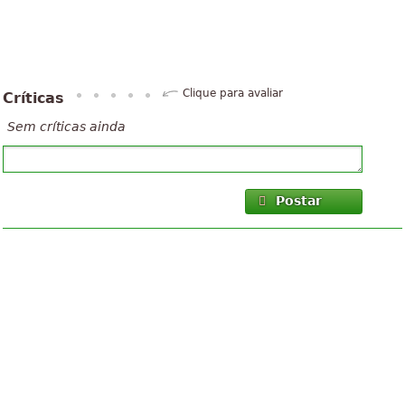
Clique para avaliar
Críticas
Sem críticas ainda
Postar