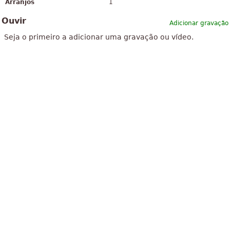
Arranjos
1
Ouvir
Adicionar gravação
Seja o primeiro a adicionar uma gravação ou vídeo.