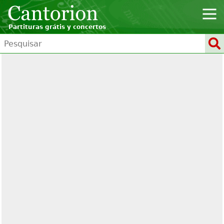
Partituras grátis y concertos