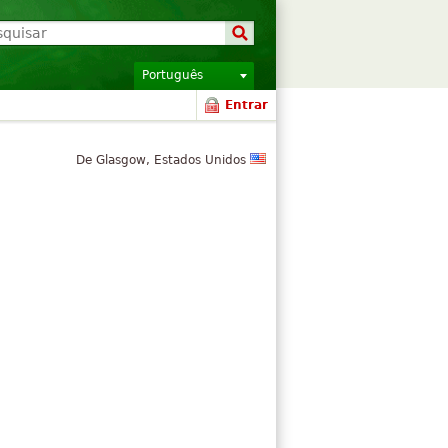
Português
Entrar
De Glasgow, Estados Unidos