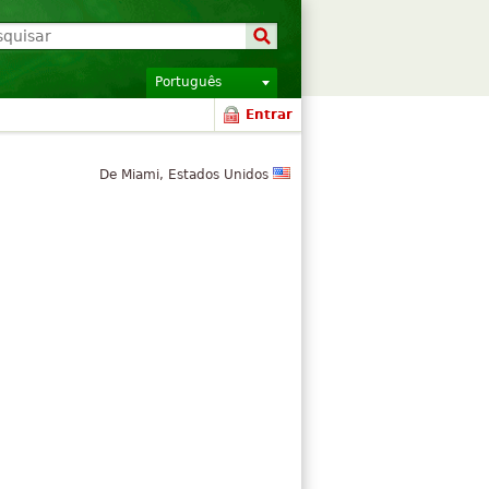
Português
Entrar
De Miami, Estados Unidos