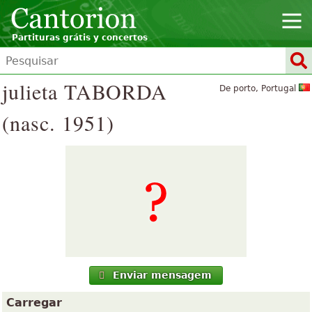
Partituras grátis y concertos
julieta TABORDA
De porto, Portugal
(nasc. 1951)
Enviar mensagem
Carregar