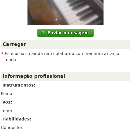
Enviar mensagem
Carregar
Este usuário ainda não colaborou com nenhum arranjo
ainda.
Informação profissional
Instrumentos:
Piano
Voz:
Tenor
Habilidades:
Conductor