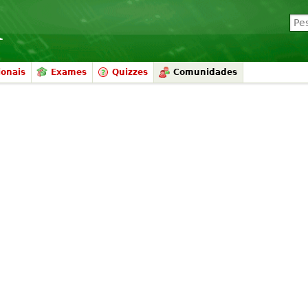
ionais
Exames
Quizzes
Comunidades