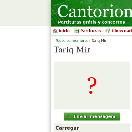
Partituras grátis y concertos
Início
Partituras
Hinos nac
Todos os membros
Tariq Mir
Tariq Mir
Enviar mensagem
Carregar