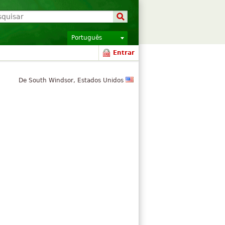
Português
Entrar
De South Windsor, Estados Unidos