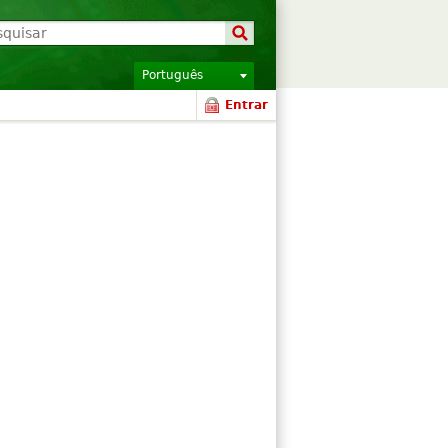
Português
Entrar