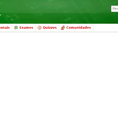
ionais
Exames
Quizzes
Comunidades