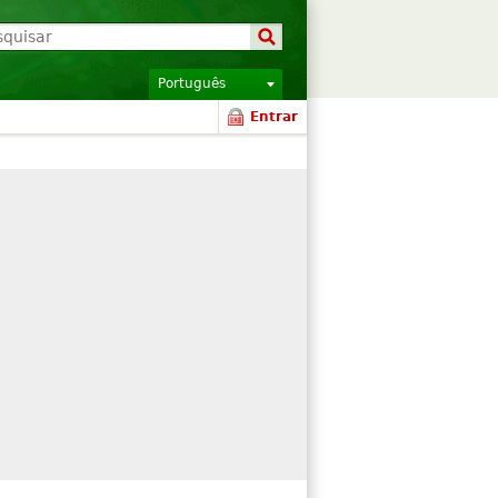
Português
Entrar