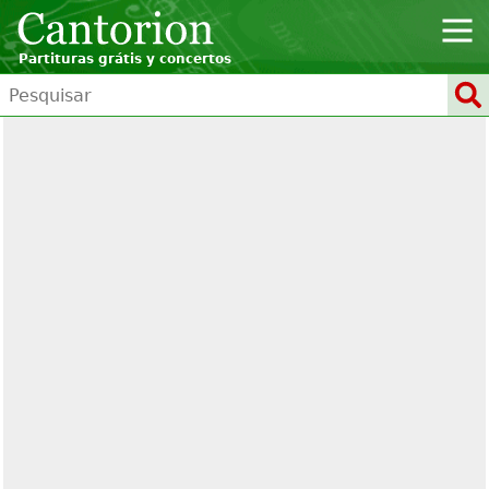
Partituras grátis y concertos