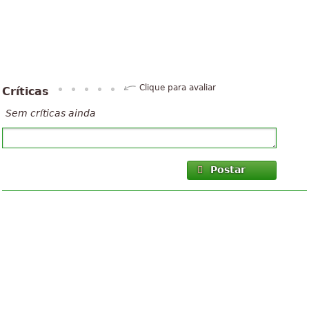
Clique para avaliar
Críticas
Sem críticas ainda
Postar