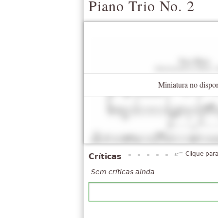
Piano Trio No. 2
Miniatura no dispo
Clique para
Críticas
Sem críticas ainda