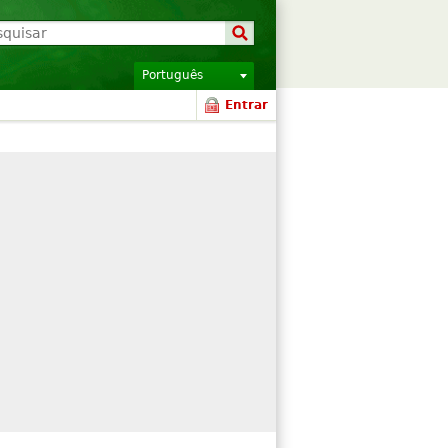
Português
Entrar