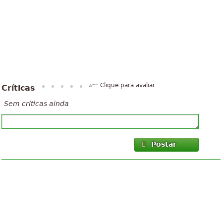
Clique para avaliar
Críticas
Sem críticas ainda
Postar