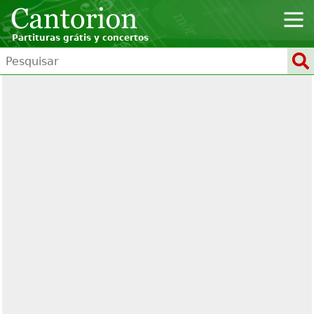
Partituras grátis y concertos