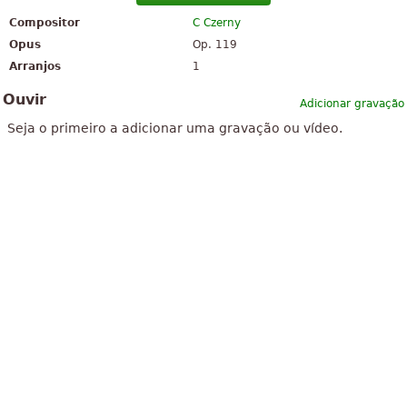
Compositor
C Czerny
Opus
Op. 119
Arranjos
1
Ouvir
Adicionar gravação
Seja o primeiro a adicionar uma gravação ou vídeo.