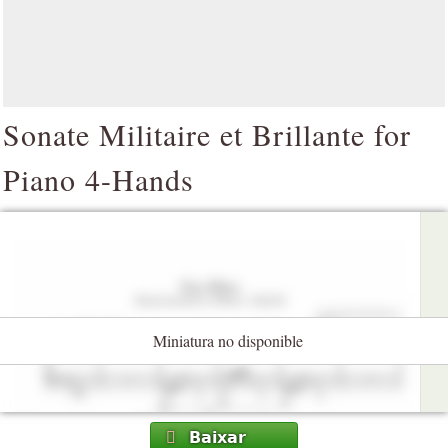
Sonate Militaire et Brillante for
Piano 4-Hands
Miniatura no disponible
Baixar