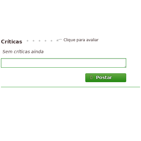
Clique para avaliar
Críticas
Sem críticas ainda
Postar