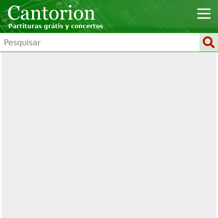
Partituras grátis y concertos