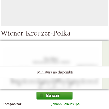
Wiener Kreuzer-Polka
Miniatura no disponible
Baixar
Compositor
Johann Strauss (pai)