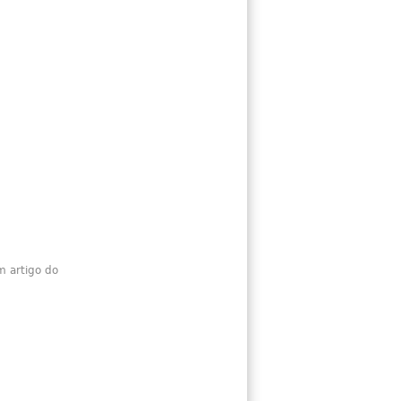
m artigo do