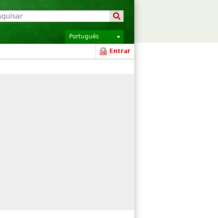
Português
Entrar