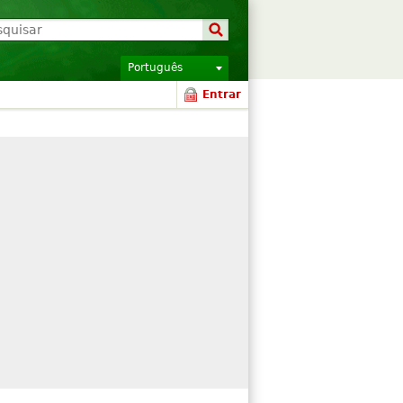
Português
Entrar