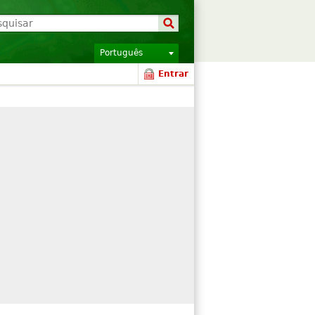
Português
Entrar