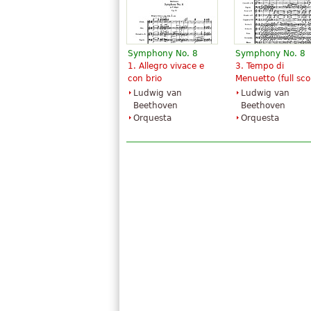
Symphony No. 8
Symphony No. 8
1. Allegro vivace e
3. Tempo di
con brio
Menuetto (full sco
Ludwig van
Ludwig van
Beethoven
Beethoven
Orquesta
Orquesta