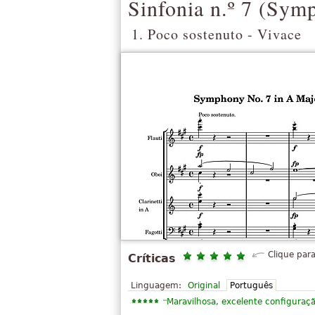
Sinfonia n.º 7 (
Symp
1. Poco sostenuto - Vivace
Clique para
Críticas
Linguagem:
Original
Português
“
Maravilhosa, excelente configuraç