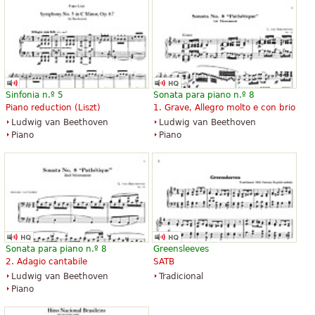
Sinfonia n.º 5
Sonata para piano n.º 8
Piano reduction (Liszt)
1. Grave, Allegro molto e con brio
Ludwig van Beethoven
Ludwig van Beethoven
Piano
Piano
Sonata para piano n.º 8
Greensleeves
2. Adagio cantabile
SATB
Ludwig van Beethoven
Tradicional
Piano