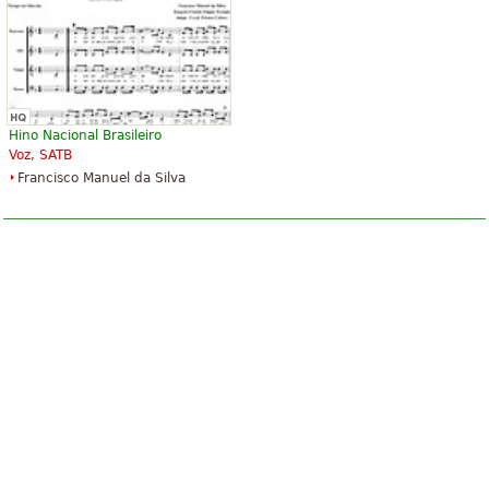
Hino Nacional Brasileiro
Voz, SATB
Francisco Manuel da Silva