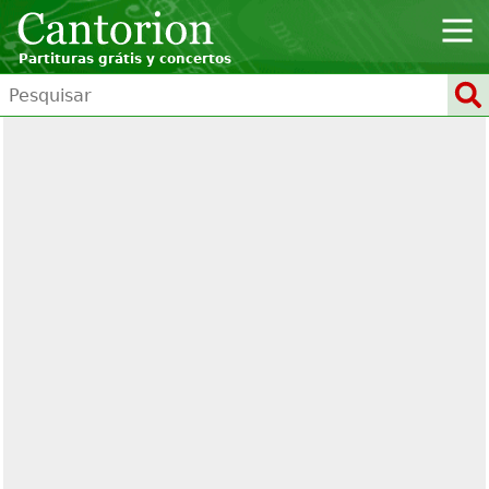
Partituras grátis y concertos