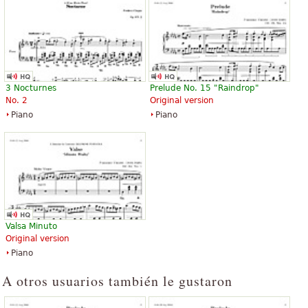
3 Nocturnes
Prelude No. 15 "Raindrop"
No. 2
Original version
Piano
Piano
Valsa Minuto
Original version
Piano
A otros usuarios también le gustaron