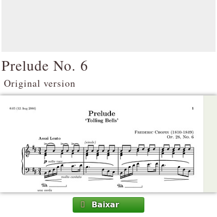
Prelude No. 6
Original version
Baixar