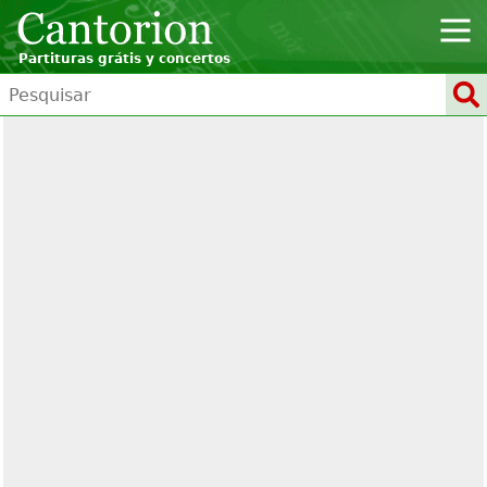
Partituras grátis y concertos