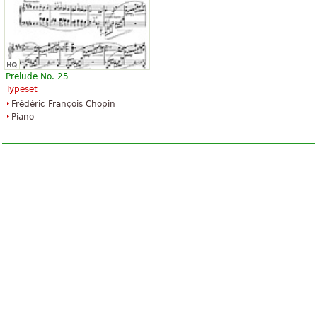
Prelude No. 25
Typeset
Frédéric François Chopin
Piano