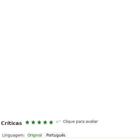
Clique para avaliar
Críticas
Linguagem:
Original
Português