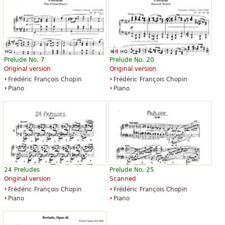
Prelude No. 7
Prelude No. 20
Original version
Original version
Frédéric François Chopin
Frédéric François Chopin
Piano
Piano
24 Preludes
Prelude No. 25
Original version
Scanned
Frédéric François Chopin
Frédéric François Chopin
Piano
Piano