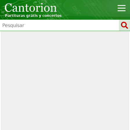
Partituras grátis y concertos