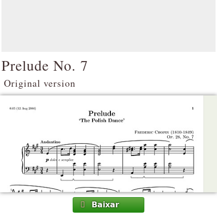
Prelude No. 7
Original version
Baixar