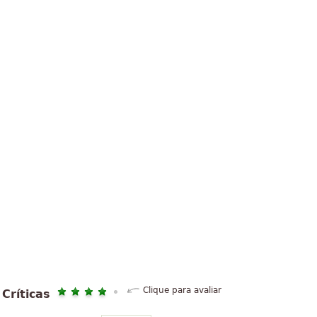
Clique para avaliar
Críticas