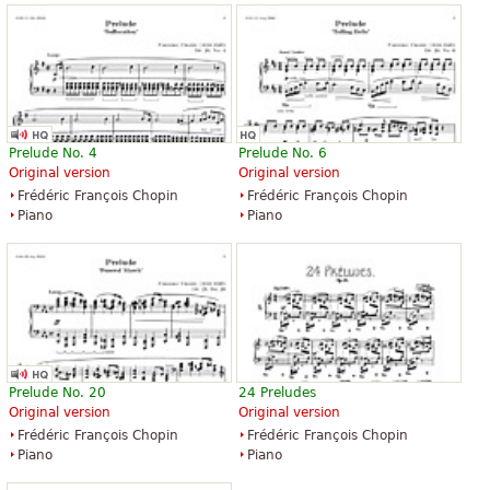
Prelude No. 4
Prelude No. 6
Original version
Original version
Frédéric François Chopin
Frédéric François Chopin
Piano
Piano
Prelude No. 20
24 Preludes
Original version
Original version
Frédéric François Chopin
Frédéric François Chopin
Piano
Piano