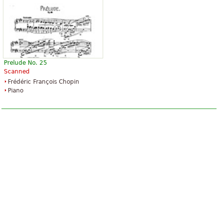
Prelude No. 25
Scanned
Frédéric François Chopin
Piano