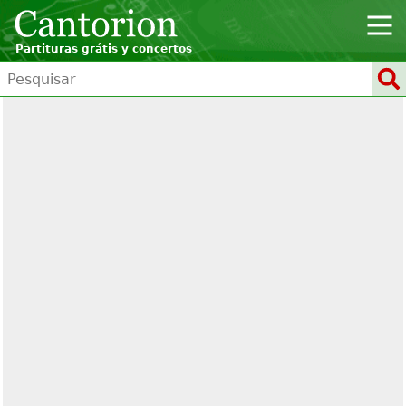
Partituras grátis y concertos