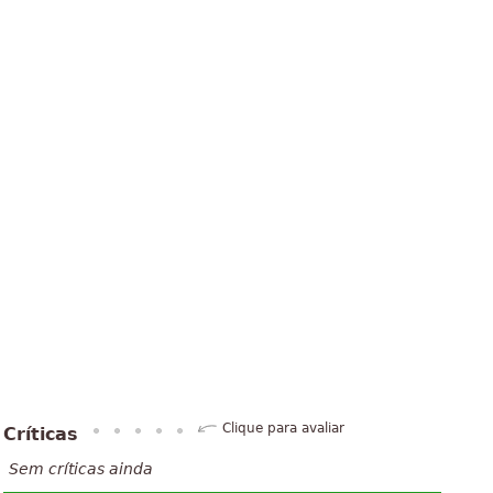
Clique para avaliar
Críticas
Sem críticas ainda