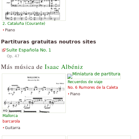
2. Cataluña (Courante)
Piano
Partituras gratuitas noutros sites
Suite Española No. 1
Op. 47
Más música de
Isaac Albéniz
Recuerdos de viaje
No. 6 Rumores de la Caleta
Piano
Mallorca
barcarola
Guitarra