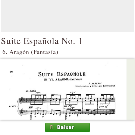
Suite Española No. 1
6. Aragón (Fantasía)
Baixar