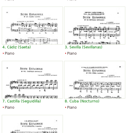
4. Cádiz (Saeta)
3. Sevilla (Sevillanas)
Piano
Piano
7. Castilla (Seguidilla)
8. Cuba (Nocturno)
Piano
Piano