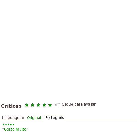
Clique para avaliar
Críticas
Linguagem:
Original
Português
“
”
Gosto muito