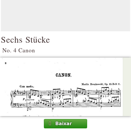
Sechs Stücke
No. 4 Canon
Baixar