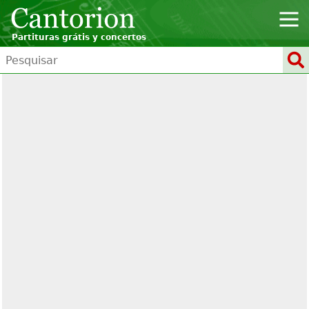
Partituras grátis y concertos