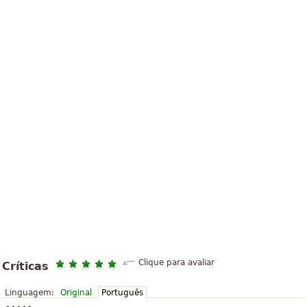
Clique para avaliar
Críticas
Linguagem:
Original
Português