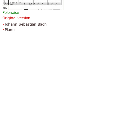
Polonaise
Original version
Johann Sebastian Bach
Piano