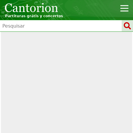
Partituras grátis y concertos