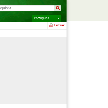
Português
Entrar