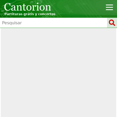
Partituras grátis y concertos