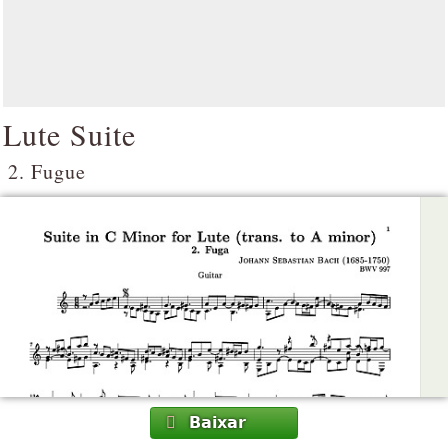
Lute Suite
2. Fugue
Baixar