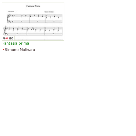
Fantasia prima
Simone Molinaro