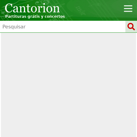
Partituras grátis y concertos