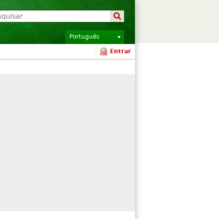
Português
Entrar