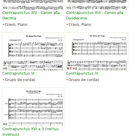
Contrapunctus XIV - Canon alla
Contrapunctus XIII - Canon alla
Decima
Duodecima
Cravo, Piano
Cravo, Piano
Contrapunctus VI
Contrapunctus IV
Grupo de cordas
Grupo de cordas
Contrapunctus XVI a 3 (rectus,
inversus)