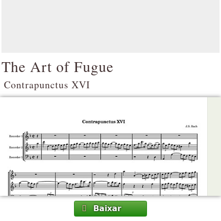
The Art of Fugue
Contrapunctus XVI
Baixar