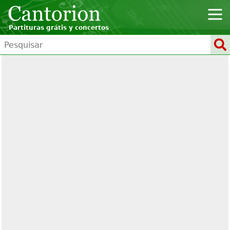
Partituras grátis y concertos