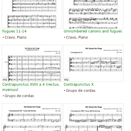
Fugues 11-14
Unnumbered canons and fugues
Cravo, Piano
Cravo, Piano
Contrapunctus XVIII a 4 (rectus,
Contrapunctus X
inversus)
Grupo de cordas
Grupo de cordas