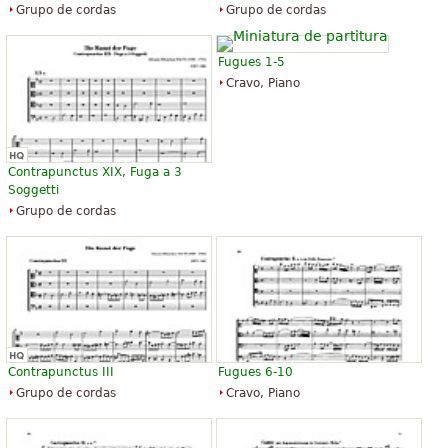
Grupo de cordas
Grupo de cordas
Fugues 1-5
Cravo, Piano
Contrapunctus XIX, Fuga a 3
Soggetti
Grupo de cordas
Contrapunctus III
Fugues 6-10
Grupo de cordas
Cravo, Piano