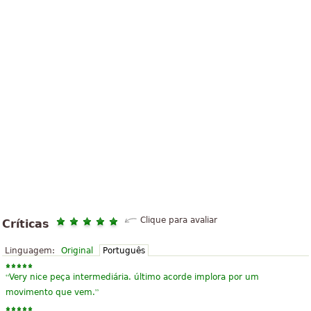
Clique para avaliar
Críticas
Linguagem:
Original
Português
“
Very nice peça intermediária. último acorde implora por um
”
movimento que vem.