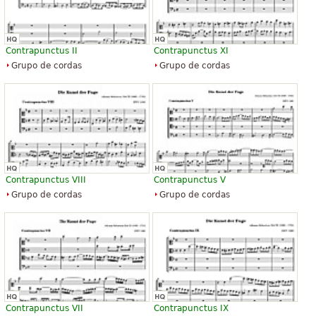
Contrapunctus II
Contrapunctus XI
Grupo de cordas
Grupo de cordas
Contrapunctus VIII
Contrapunctus V
Grupo de cordas
Grupo de cordas
Contrapunctus VII
Contrapunctus IX