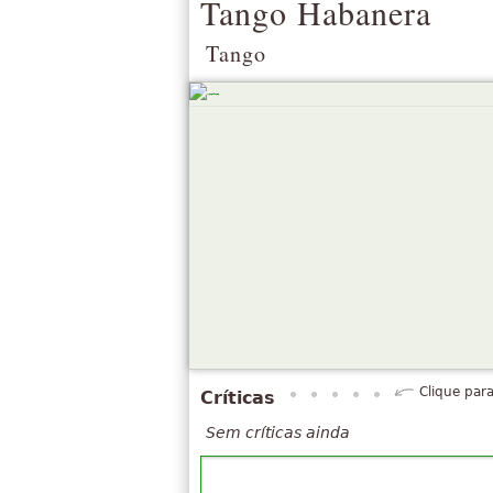
Tango Habanera
Tango
Clique para
Críticas
Sem críticas ainda