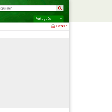
Português
Entrar