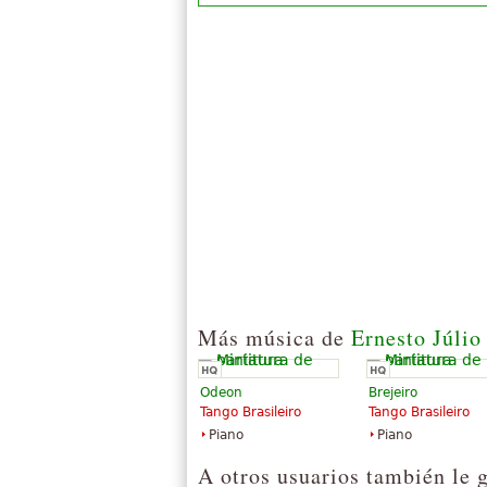
Más música de
Ernesto Júlio
Odeon
Brejeiro
Tango Brasileiro
Tango Brasileiro
Piano
Piano
A otros usuarios también le 