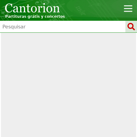
Partituras grátis y concertos