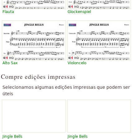
Flauta
Glockenspiel
Alto Sax
Violoncelo
Compre edições impressas
Selecionamos algumas edições impressas que podem ser
úteis
Jingle Bells
Jingle Bells