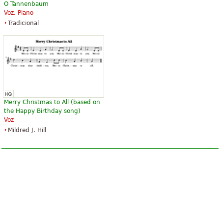
O Tannenbaum
Voz, Piano
Tradicional
Merry Christmas to All (based on
the Happy Birthday song)
Voz
Mildred J. Hill