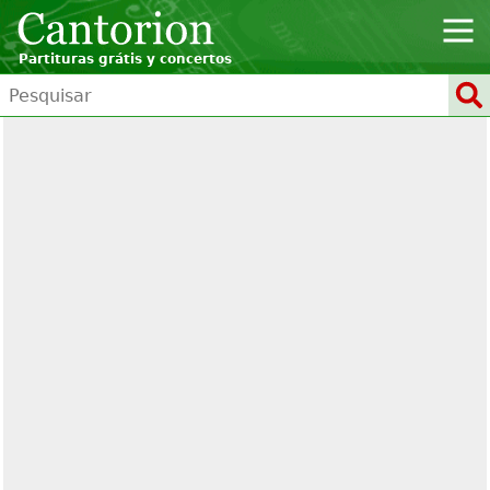
Partituras grátis y concertos