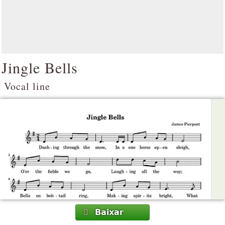
Jingle Bells
Vocal line
Baixar