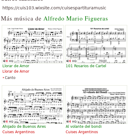
https://cuis103.wixsite.com/cuisespartituramusic
Más música de
Alfredo Mario Figueras
Llorar de Amor
101 Rosarios de Cartel
Llorar de Amor
Canto
Ahijado de Buenos Aires
Al volante del bondi
Cuises Argentinos
Cuises Argentinos