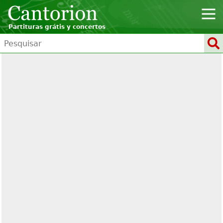
Partituras grátis y concertos