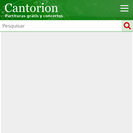
Partituras grátis y concertos