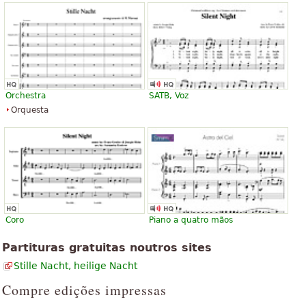
Orchestra
SATB, Voz
Orquesta
Coro
Piano a quatro mãos
Partituras gratuitas noutros sites
Stille Nacht, heilige Nacht
Compre edições impressas