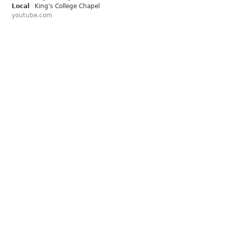
Local
King's College Chapel
youtube.com