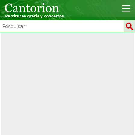
Partituras grátis y concertos