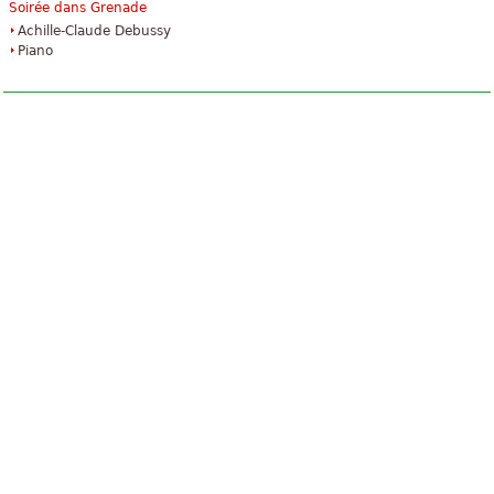
Soirée dans Grenade
Achille-Claude Debussy
Piano