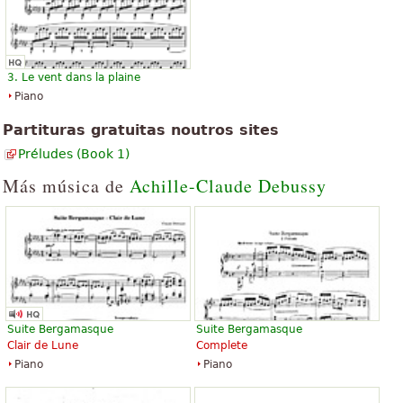
3. Le vent dans la plaine
Piano
Partituras gratuitas noutros sites
Préludes (Book 1)
Más música de
Achille-Claude Debussy
Suite Bergamasque
Suite Bergamasque
Clair de Lune
Complete
Piano
Piano