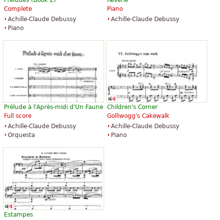
Complete
Piano
Achille-Claude Debussy
Achille-Claude Debussy
Piano
Prélude à l'Après-midi d'Un Faune
Children's Corner
Full score
Golliwogg's Cakewalk
Achille-Claude Debussy
Achille-Claude Debussy
Orquesta
Piano
Estampes