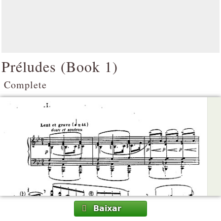
Préludes (Book 1)
Complete
Baixar