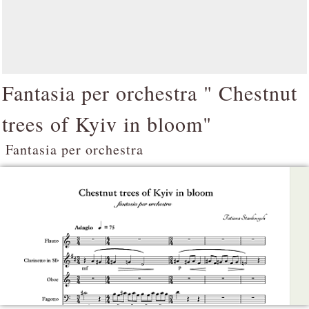
Fantasia per orchestra " Chestnut
trees of Kyiv in bloom"
Fantasia per orchestra