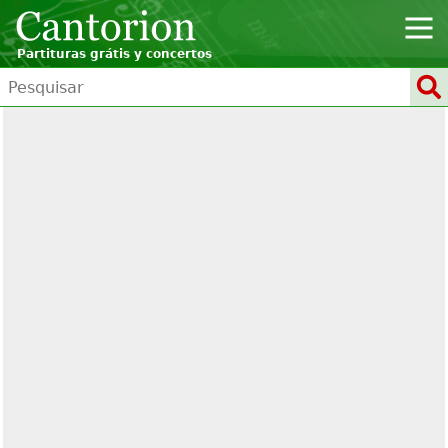
Partituras grátis y concertos