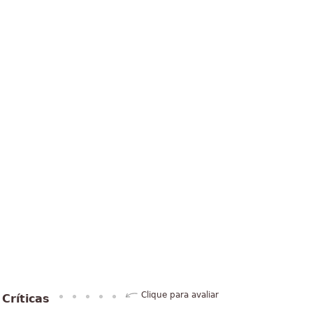
Clique para avaliar
Críticas