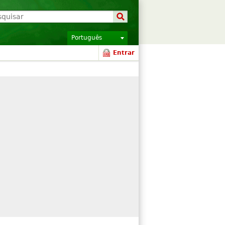
Português
Entrar