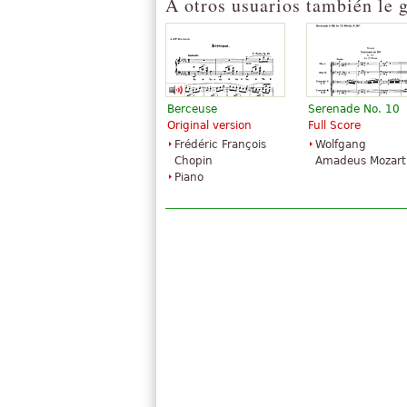
A otros usuarios también le 
Berceuse
Serenade No. 10
Original version
Full Score
Frédéric François
Wolfgang
Chopin
Amadeus Mozart
Piano