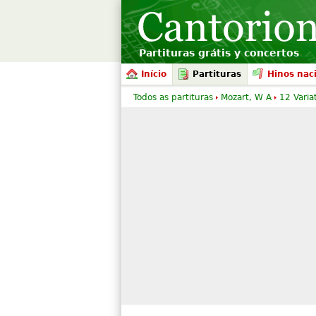
Partituras grátis y concertos
Início
Partituras
Hinos nac
Todos as partituras
Mozart, W A
12 Varia