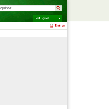
Português
Entrar