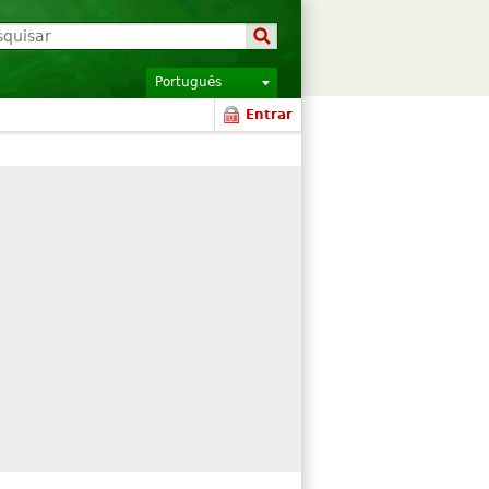
Português
Entrar