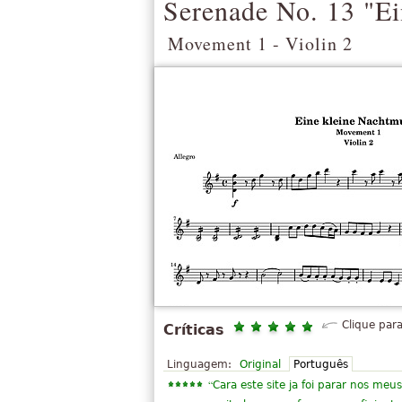
Serenade No. 13 "Ei
Movement 1 - Violin 2
Clique para
Críticas
Linguagem:
Original
Português
“
Cara este site ja foi parar nos meus