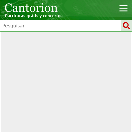
Partituras grátis y concertos