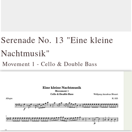
Serenade No. 13 "Eine kleine
Nachtmusik"
Movement 1 - Cello & Double Bass