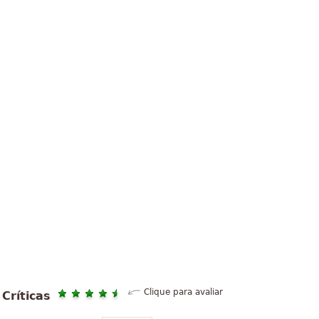
Clique para avaliar
Críticas