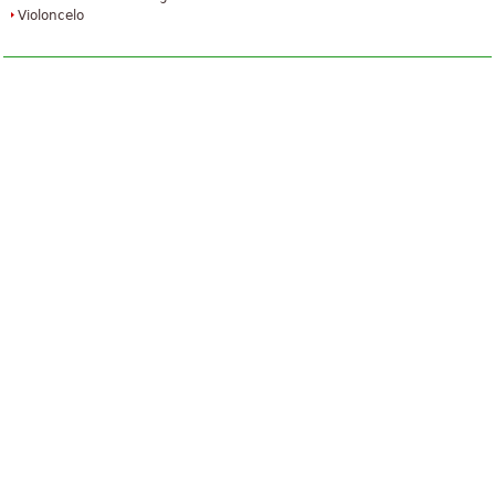
Violoncelo