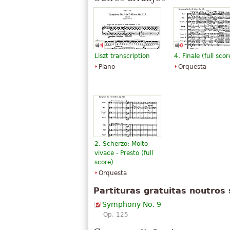
Liszt transcription
4. Finale (full scor
Piano
Orquesta
2. Scherzo: Molto
vivace - Presto (full
score)
Orquesta
Partituras gratuitas noutros 
Symphony No. 9
Op. 125