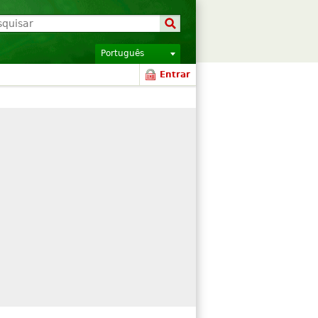
Português
Entrar