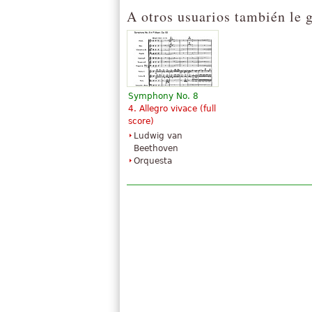
A otros usuarios también le 
Symphony No. 8
4. Allegro vivace (full
score)
Ludwig van
Beethoven
Orquesta