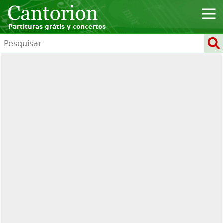
Partituras grátis y concertos