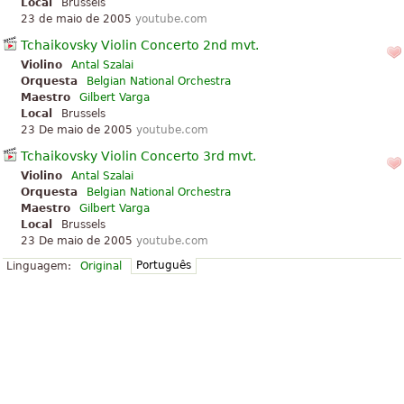
Local
Brussels
23 de maio de 2005
youtube.com
Tchaikovsky Violin Concerto 2nd mvt.
Violino
Antal Szalai
Orquesta
Belgian National Orchestra
Maestro
Gilbert Varga
Local
Brussels
23 De maio de 2005
youtube.com
Tchaikovsky Violin Concerto 3rd mvt.
Violino
Antal Szalai
Orquesta
Belgian National Orchestra
Maestro
Gilbert Varga
Local
Brussels
23 De maio de 2005
youtube.com
Português
Linguagem:
Original