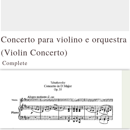
Concerto para violino e orquestra
(
Violin Concerto
)
Complete