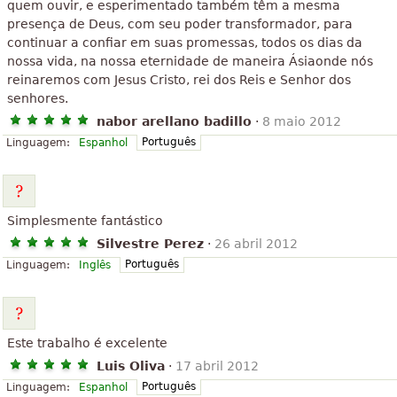
quem ouvir, e esperimentado também têm a mesma
presença de Deus, com seu poder transformador, para
continuar a confiar em suas promessas, todos os dias da
nossa vida, na nossa eternidade de maneira Ásiaonde nós
reinaremos com Jesus Cristo, rei dos Reis e Senhor dos
senhores.
nabor arellano badillo
·
8 maio 2012
Português
Linguagem:
Espanhol
Simplesmente fantástico
Silvestre Perez
·
26 abril 2012
Português
Linguagem:
Inglês
Este trabalho é excelente
Luis Oliva
·
17 abril 2012
Português
Linguagem:
Espanhol