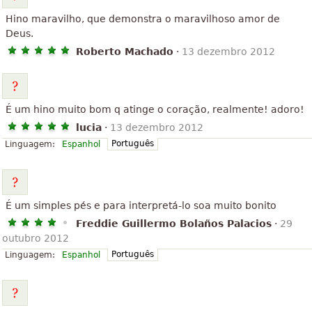
Hino maravilho, que demonstra o maravilhoso amor de
Deus.
Roberto Machado
·
13 dezembro 2012
É um hino muito bom q atinge o coração, realmente! adoro!
lucia
·
13 dezembro 2012
Português
Linguagem:
Espanhol
É um simples pés e para interpretá-lo soa muito bonito
Freddie Guillermo Bolaños Palacios
·
29
outubro 2012
Português
Linguagem:
Espanhol