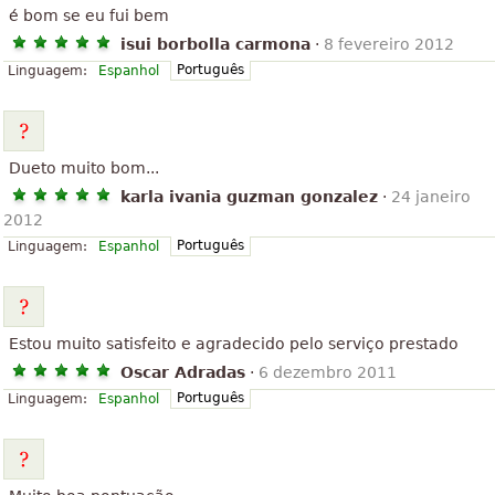
é bom se eu fui bem
isui borbolla carmona
·
8 fevereiro 2012
Português
Linguagem:
Espanhol
Dueto muito bom...
karla ivania guzman gonzalez
·
24 janeiro
2012
Português
Linguagem:
Espanhol
Estou muito satisfeito e agradecido pelo serviço prestado
Oscar Adradas
·
6 dezembro 2011
Português
Linguagem:
Espanhol