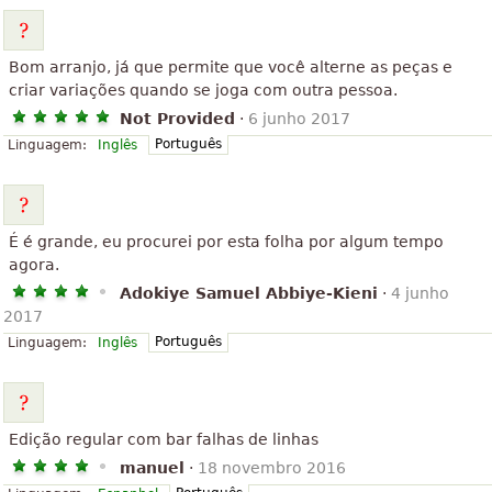
Bom arranjo, já que permite que você alterne as peças e
criar variações quando se joga com outra pessoa.
Not Provided
·
6 junho 2017
Português
Linguagem:
Inglês
É é grande, eu procurei por esta folha por algum tempo
agora.
Adokiye Samuel Abbiye-Kieni
·
4 junho
2017
Português
Linguagem:
Inglês
Edição regular com bar falhas de linhas
manuel
·
18 novembro 2016