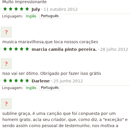
Muito impressionante
July
·
11 outubro 2012
Português
Linguagem:
Inglês
musica maravilhosa,que toca nossos corações
marcia camila pinto pereira.
·
28 julho 2012
Isso vai ser ótimo. Obrigado por fazer isso grátis
Darlene
·
25 junho 2012
Português
Linguagem:
Inglês
subline graça, é uma canção que foi conpuesta por um
homem grato, acia seu criador, que, como diz, a "exceção" e
sendo assim como pessoal de testemunho, nos motiva a