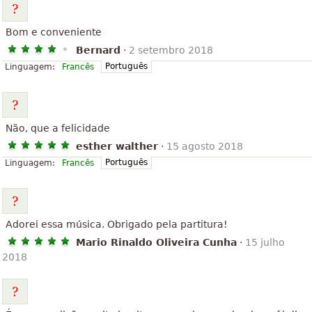
Bom e conveniente
Bernard
·
2 setembro 2018
Português
Linguagem:
Francês
Não, que a felicidade
esther walther
·
15 agosto 2018
Português
Linguagem:
Francês
Adorei essa música. Obrigado pela partitura!
Mario Rinaldo Oliveira Cunha
·
15 julho
2018