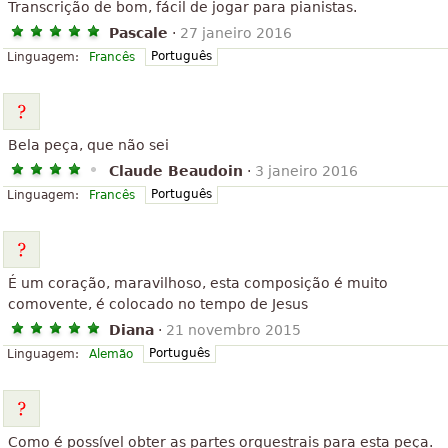
Transcrição de bom, fácil de jogar para pianistas.
Pascale
·
27 janeiro 2016
Português
Linguagem:
Francês
Bela peça, que não sei
Claude Beaudoin
·
3 janeiro 2016
Português
Linguagem:
Francês
É um coração, maravilhoso, esta composição é muito
comovente, é colocado no tempo de Jesus
Diana
·
21 novembro 2015
Português
Linguagem:
Alemão
Como é possível obter as partes orquestrais para esta peça.