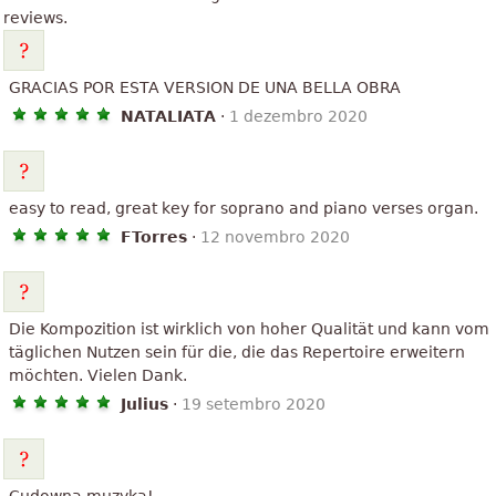
reviews.
GRACIAS POR ESTA VERSION DE UNA BELLA OBRA
NATALIATA
·
1 dezembro 2020
easy to read, great key for soprano and piano verses organ.
FTorres
·
12 novembro 2020
Die Kompozition ist wirklich von hoher Qualität und kann vom
täglichen Nutzen sein für die, die das Repertoire erweitern
möchten. Vielen Dank.
Julius
·
19 setembro 2020