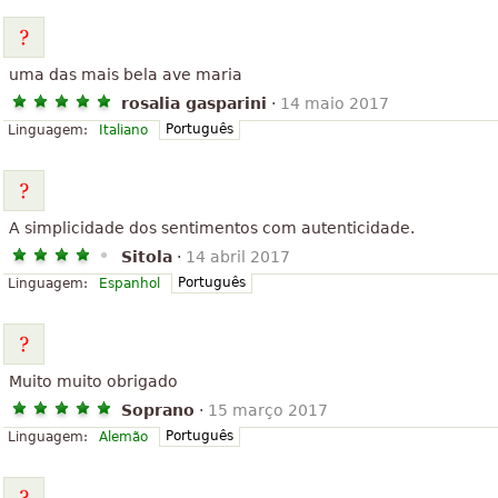
uma das mais bela ave maria
rosalia gasparini
·
14 maio 2017
Português
Linguagem:
Italiano
A simplicidade dos sentimentos com autenticidade.
Sitola
·
14 abril 2017
Português
Linguagem:
Espanhol
Muito muito obrigado
Soprano
·
15 março 2017
Português
Linguagem:
Alemão