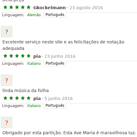
Gkockelmann
·
23 agosto 2016
Português
Linguagem:
Alemão
Excelente serviço neste site e as felicitações de notação
adequada
pia
·
23 junho 2016
Português
Linguagem:
Italiano
linda música da folha
pia
·
5 junho 2016
Português
Linguagem:
Italiano
Obrigado por esta partição. Esta Ave Maria é maravilhosa luz.