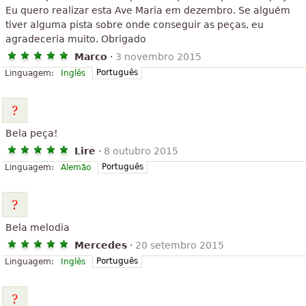
Eu quero realizar esta Ave Maria em dezembro. Se alguém
tiver alguma pista sobre onde conseguir as peças, eu
agradeceria muito. Obrigado
Marco
·
3 novembro 2015
Português
Linguagem:
Inglês
Bela peça!
Lire
·
8 outubro 2015
Português
Linguagem:
Alemão
Bela melodia
Mercedes
·
20 setembro 2015
Português
Linguagem:
Inglês