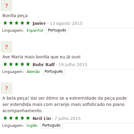
Bonita peça
Javier
·
13 agosto 2015
Português
Linguagem:
Espanhol
Ave Maria mais bonita que eu já ouvi
Buhr Ralf
·
19 julho 2015
Português
Linguagem:
Alemão
A bela peça! Vai ser ótimo se a extremidade da peça pode
ser estendida mais com arranjo mais sofisticado no piano
acompanhamento.
Neil Lin
·
7 julho 2015
Português
Linguagem:
Inglês