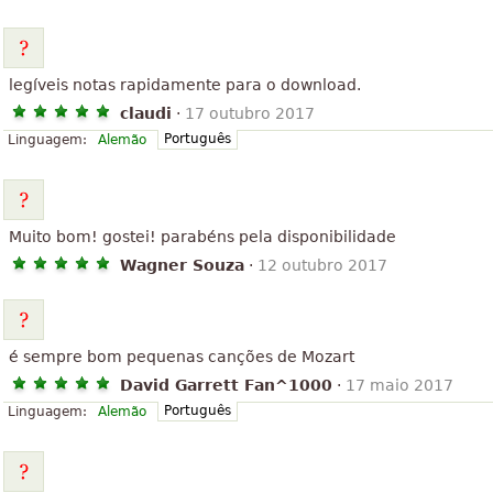
legíveis notas rapidamente para o download.
claudi
·
17 outubro 2017
Português
Linguagem:
Alemão
Muito bom! gostei! parabéns pela disponibilidade
Wagner Souza
·
12 outubro 2017
é sempre bom pequenas canções de Mozart
David Garrett Fan^1000
·
17 maio 2017
Português
Linguagem:
Alemão