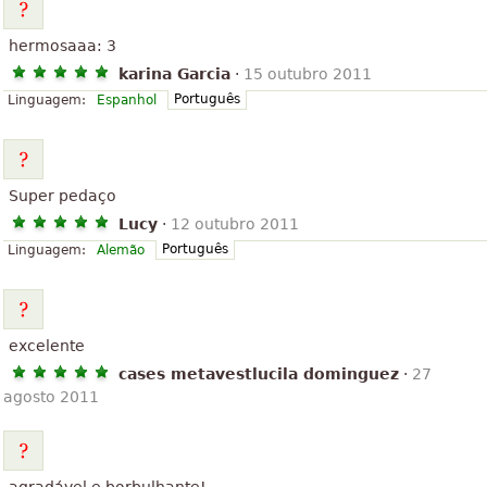
hermosaaa: 3
karina Garcia
·
15 outubro 2011
Português
Linguagem:
Espanhol
Super pedaço
Lucy
·
12 outubro 2011
Português
Linguagem:
Alemão
excelente
cases metavestlucila dominguez
·
27
agosto 2011