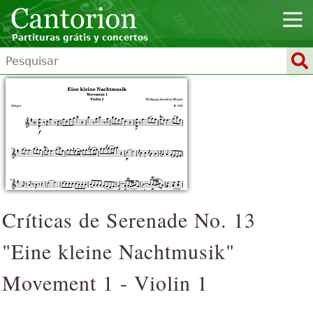
Partituras grátis y concertos
Críticas de
Serenade No. 13
"Eine kleine Nachtmusik"
Movement 1 - Violin 1