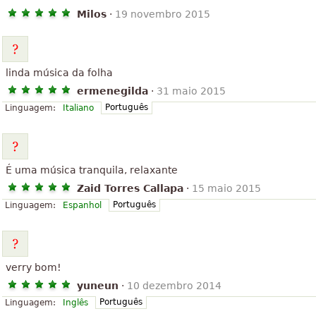
Milos
·
19 novembro 2015
linda música da folha
ermenegilda
·
31 maio 2015
Português
Linguagem:
Italiano
É uma música tranquila, relaxante
Zaid Torres Callapa
·
15 maio 2015
Português
Linguagem:
Espanhol
verry bom!
yuneun
·
10 dezembro 2014
Português
Linguagem:
Inglês