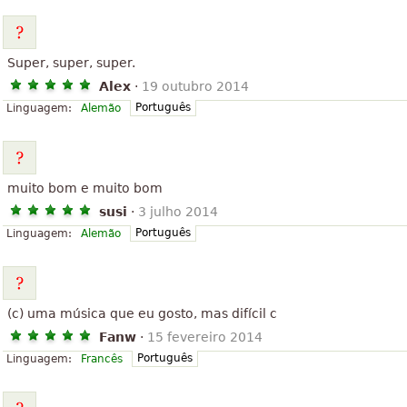
Super, super, super.
Alex
·
19 outubro 2014
Português
Linguagem:
Alemão
muito bom e muito bom
susi
·
3 julho 2014
Português
Linguagem:
Alemão
(c) uma música que eu gosto, mas difícil c
Fanw
·
15 fevereiro 2014
Português
Linguagem:
Francês