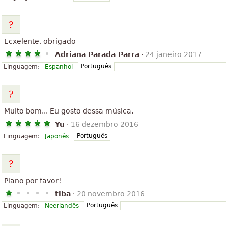
Ecxelente, obrigado
Adriana Parada Parra
·
24 janeiro 2017
Português
Linguagem:
Espanhol
Muito bom... Eu gosto dessa música.
Yu
·
16 dezembro 2016
Português
Linguagem:
Japonês
Piano por favor!
tiba
·
20 novembro 2016
Português
Linguagem:
Neerlandês