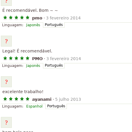
É recomendável. Bom ~ ~
pmo
·
3 fevereiro 2014
Português
Linguagem:
Japonês
Legal! É recomendável.
PMO
·
3 fevereiro 2014
Português
Linguagem:
Japonês
excelente trabalho!
ayanami
·
5 julho 2013
Português
Linguagem:
Espanhol